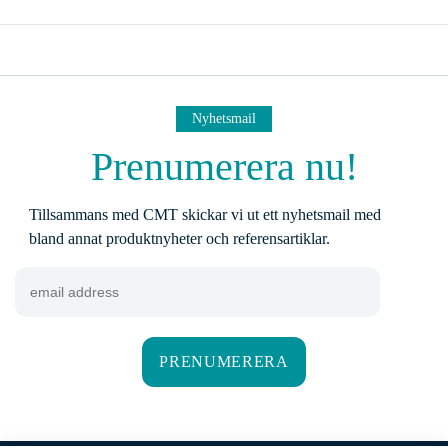
Nyhetsmail
Prenumerera nu!
Tillsammans med CMT skickar vi ut ett nyhetsmail med
bland annat produktnyheter och referensartiklar.