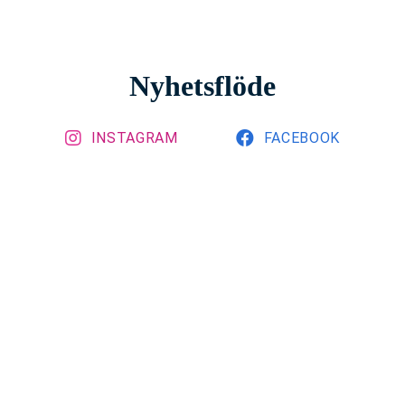
Nyhetsflöde
INSTAGRAM
FACEBOOK