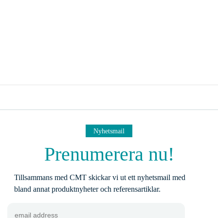
Nyhetsmail
Prenumerera nu!
Tillsammans med CMT skickar vi ut ett nyhetsmail med
bland annat produktnyheter och referensartiklar.