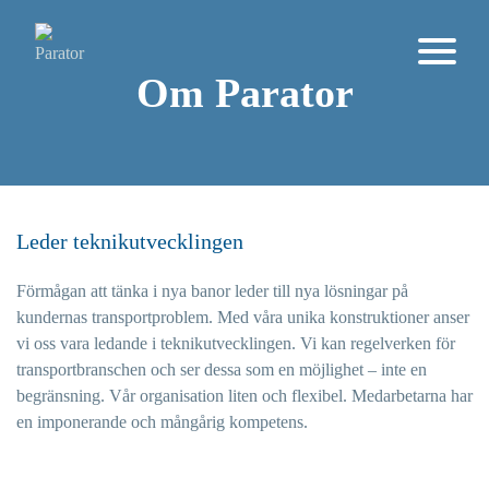
Om Parator
Leder teknikutvecklingen
Förmågan att tänka i nya banor leder till nya lösningar på
kundernas transportproblem. Med våra unika konstruktioner anser
vi oss vara ledande i teknikutvecklingen. Vi kan regelverken för
transportbranschen och ser dessa som en möjlighet – inte en
begränsning. Vår organisation liten och flexibel. Medarbetarna har
en imponerande och mångårig kompetens.