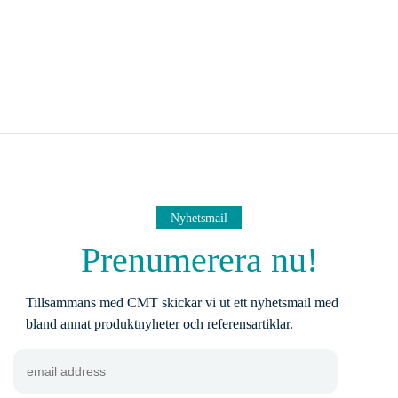
Nyhetsmail
Prenumerera nu!
Tillsammans med CMT skickar vi ut ett nyhetsmail med
bland annat produktnyheter och referensartiklar.