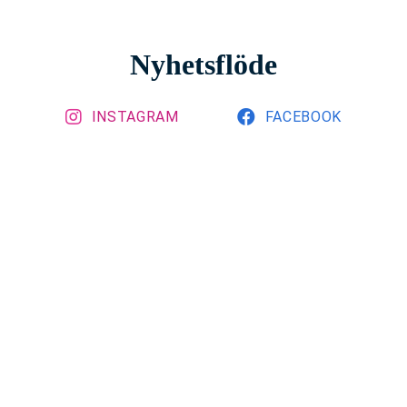
Nyhetsflöde
INSTAGRAM
FACEBOOK